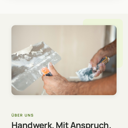
ÜBER UNS
Handwerk. Mit Anspruch.