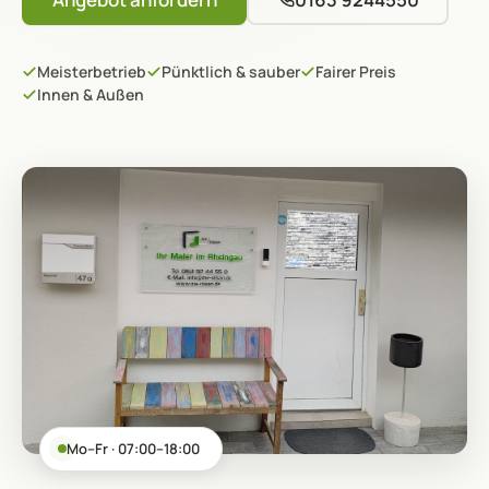
Meisterbetrieb
Pünktlich & sauber
Fairer Preis
Innen & Außen
Mo–Fr · 07:00–18:00