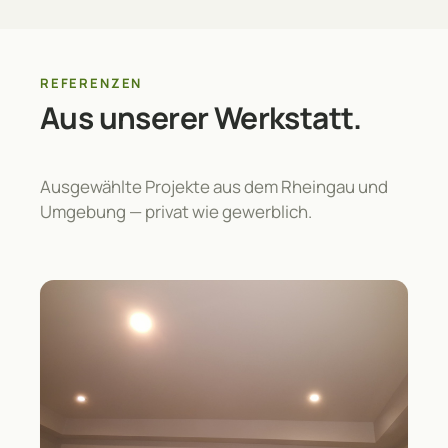
REFERENZEN
Aus unserer Werkstatt.
Ausgewählte Projekte aus dem Rheingau und
Umgebung — privat wie gewerblich.