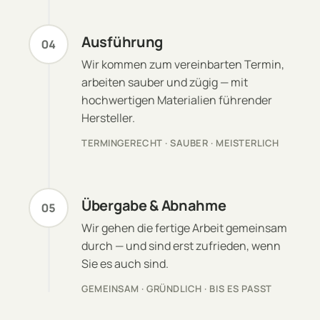
Ausführung
04
Wir kommen zum vereinbarten Termin,
arbeiten sauber und zügig — mit
hochwertigen Materialien führender
Hersteller.
TERMINGERECHT · SAUBER · MEISTERLICH
Übergabe & Abnahme
05
Wir gehen die fertige Arbeit gemeinsam
durch — und sind erst zufrieden, wenn
Sie es auch sind.
GEMEINSAM · GRÜNDLICH · BIS ES PASST