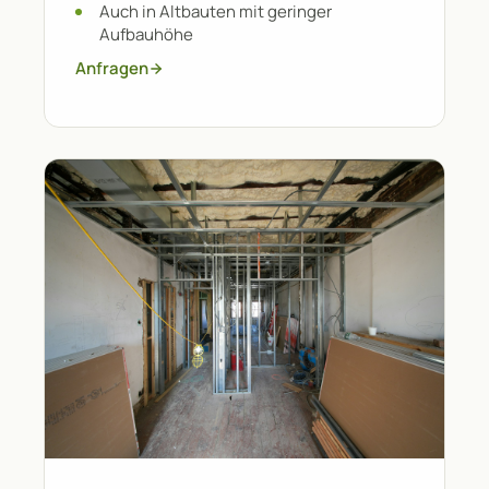
Auch in Altbauten mit geringer
Aufbauhöhe
Anfragen