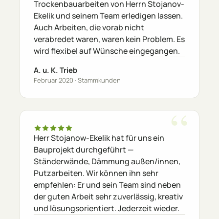
Trockenbauarbeiten von Herrn Stojanov-
Ekelik und seinem Team erledigen lassen.
Auch Arbeiten, die vorab nicht
verabredet waren, waren kein Problem. Es
wird flexibel auf Wünsche eingegangen.
A. u. K. Trieb
Februar 2020 · Stammkunden
Herr Stojanow-Ekelik hat für uns ein
Bauprojekt durchgeführt —
Ständerwände, Dämmung außen/innen,
Putzarbeiten. Wir können ihn sehr
empfehlen: Er und sein Team sind neben
der guten Arbeit sehr zuverlässig, kreativ
und lösungsorientiert. Jederzeit wieder.