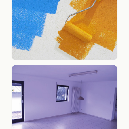
Küche · Maler- und Bodenarbeiten
Farbgestaltung mit kreativen Akzenten