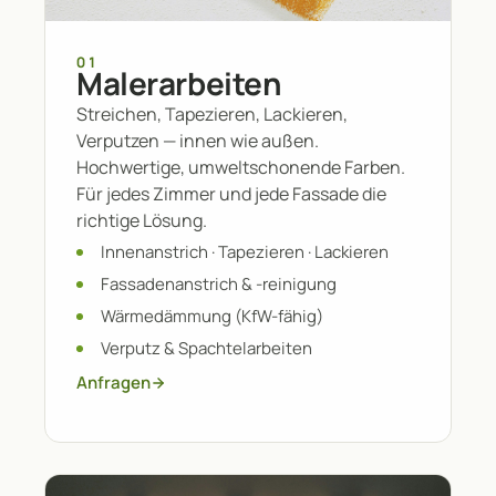
01
Malerarbeiten
Streichen, Tapezieren, Lackieren,
Verputzen — innen wie außen.
Hochwertige, umweltschonende Farben.
Für jedes Zimmer und jede Fassade die
richtige Lösung.
Innenanstrich · Tapezieren · Lackieren
Fassadenanstrich & -reinigung
Wärmedämmung (KfW-fähig)
Verputz & Spachtelarbeiten
Anfragen