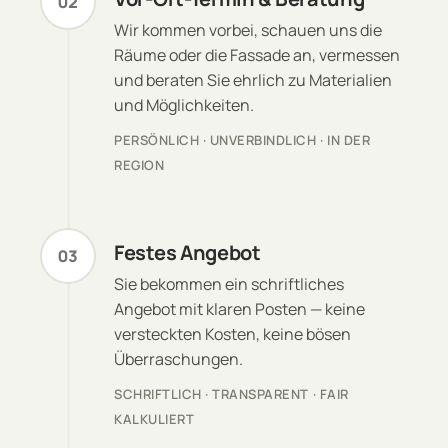
02
Wir kommen vorbei, schauen uns die
Räume oder die Fassade an, vermessen
und beraten Sie ehrlich zu Materialien
und Möglichkeiten.
PERSÖNLICH · UNVERBINDLICH · IN DER
REGION
Festes Angebot
03
Sie bekommen ein schriftliches
Angebot mit klaren Posten — keine
versteckten Kosten, keine bösen
Überraschungen.
SCHRIFTLICH · TRANSPARENT · FAIR
KALKULIERT