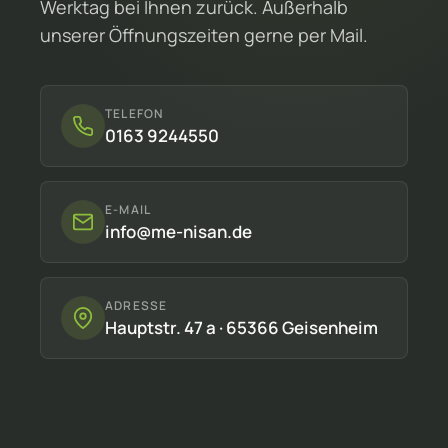
Werktag bei Ihnen zurück. Außerhalb
unserer Öffnungszeiten gerne per Mail.
TELEFON
0163 9244550
E-MAIL
info@me-nisan.de
ADRESSE
Hauptstr. 47 a · 65366 Geisenheim
Samstag geschlossen