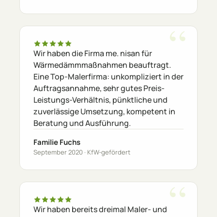
Wir haben die Firma me. nisan für
Wärmedämmmaßnahmen beauftragt.
Eine Top-Malerfirma: unkompliziert in der
Auftragsannahme, sehr gutes Preis-
Leistungs-Verhältnis, pünktliche und
zuverlässige Umsetzung, kompetent in
Beratung und Ausführung.
Familie Fuchs
September 2020 · KfW-gefördert
Wir haben bereits dreimal Maler- und