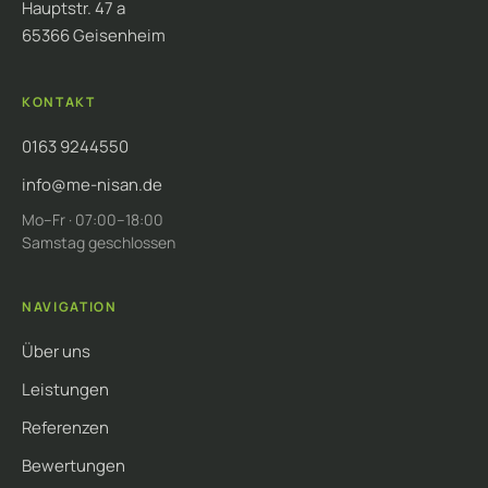
Hauptstr. 47 a
65366 Geisenheim
KONTAKT
0163 9244550
info@me-nisan.de
Mo–Fr · 07:00–18:00
Samstag geschlossen
NAVIGATION
Über uns
Leistungen
Referenzen
Bewertungen