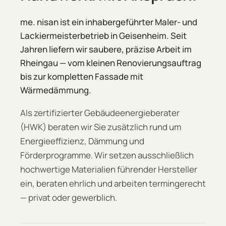
me. nisan ist ein inhabergeführter Maler- und
Lackiermeisterbetrieb in Geisenheim. Seit
Jahren liefern wir saubere, präzise Arbeit im
Rheingau — vom kleinen Renovierungsauftrag
bis zur kompletten Fassade mit
Wärmedämmung.
Als zertifizierter Gebäudeenergieberater
(HWK) beraten wir Sie zusätzlich rund um
Energieeffizienz, Dämmung und
Förderprogramme. Wir setzen ausschließlich
hochwertige Materialien führender Hersteller
ein, beraten ehrlich und arbeiten termingerecht
— privat oder gewerblich.