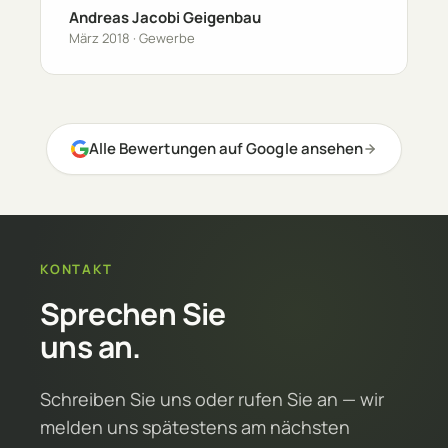
Andreas Jacobi Geigenbau
März 2018 · Gewerbe
Alle Bewertungen auf Google ansehen
KONTAKT
Sprechen Sie
uns an.
Schreiben Sie uns oder rufen Sie an — wir
melden uns spätestens am nächsten