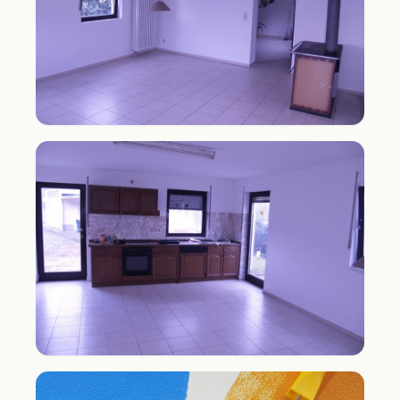
Komplettsanierung mit neuem Anstrich