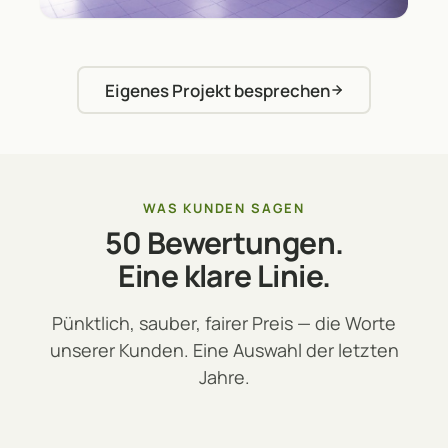
Eigenes Projekt besprechen
Wohnraum · neuer Anstrich
WAS KUNDEN SAGEN
50 Bewertungen.
Eine klare Linie.
Pünktlich, sauber, fairer Preis — die Worte
unserer Kunden. Eine Auswahl der letzten
Jahre.