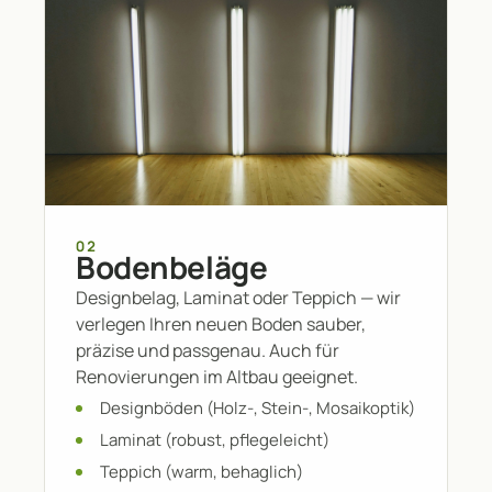
02
Bodenbeläge
Designbelag, Laminat oder Teppich — wir
verlegen Ihren neuen Boden sauber,
präzise und passgenau. Auch für
Renovierungen im Altbau geeignet.
Designböden (Holz-, Stein-, Mosaikoptik)
Laminat (robust, pflegeleicht)
Teppich (warm, behaglich)