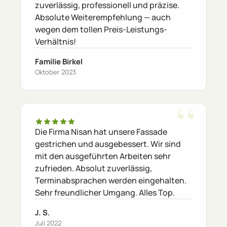
zuverlässig, professionell und präzise.
Absolute Weiterempfehlung — auch
wegen dem tollen Preis-Leistungs-
Verhältnis!
Familie Birkel
Oktober 2023
Die Firma Nisan hat unsere Fassade
gestrichen und ausgebessert. Wir sind
mit den ausgeführten Arbeiten sehr
zufrieden. Absolut zuverlässig,
Terminabsprachen werden eingehalten.
Sehr freundlicher Umgang. Alles Top.
J. S.
Juli 2022