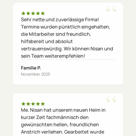
Sehr nette und zuverlässige Firma!
Termine wurden pünktlich eingehalten,
die Mitarbeiter sind freundlich,
hilfsbereit und absolut
vertrauenswürdig. Wir können Nisan und
sein Team weiterempfehlen!
Familie P.
November 2025
Me. Nisan hat unserem neuen Heim in
kurzer Zeit fachmännisch den
gewünschten hellen, freundlichen
Anstrich verliehen. Gearbeitet wurde