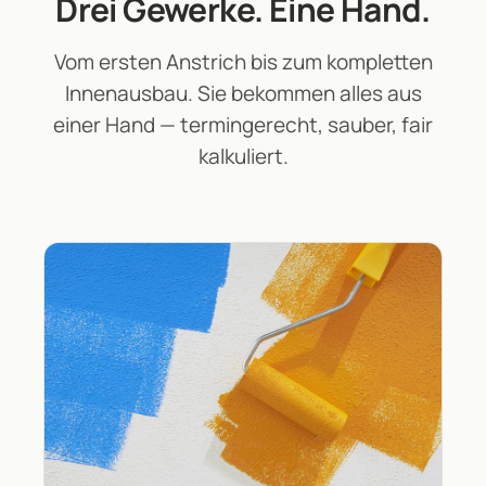
Drei Gewerke. Eine Hand.
Vom ersten Anstrich bis zum kompletten
Innenausbau. Sie bekommen alles aus
einer Hand — termingerecht, sauber, fair
kalkuliert.