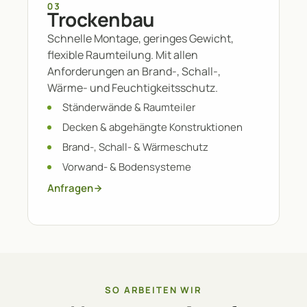
03
Trockenbau
Schnelle Montage, geringes Gewicht,
flexible Raumteilung. Mit allen
Anforderungen an Brand-, Schall-,
Wärme- und Feuchtigkeitsschutz.
Ständerwände & Raumteiler
Decken & abgehängte Konstruktionen
Brand-, Schall- & Wärmeschutz
Vorwand- & Bodensysteme
Anfragen
SO ARBEITEN WIR