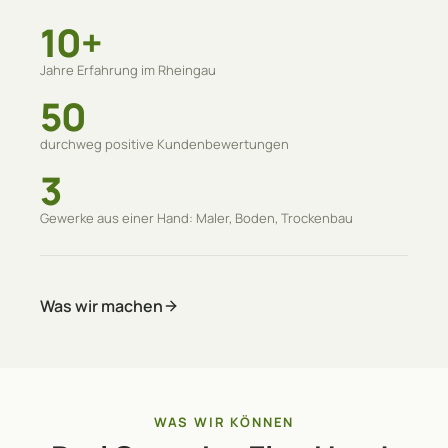
10+
Jahre Erfahrung im Rheingau
50
durchweg positive Kundenbewertungen
3
Gewerke aus einer Hand: Maler, Boden, Trockenbau
Was wir machen
WAS WIR KÖNNEN